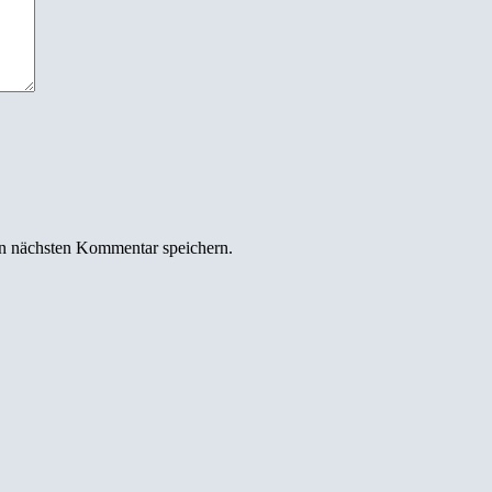
n nächsten Kommentar speichern.